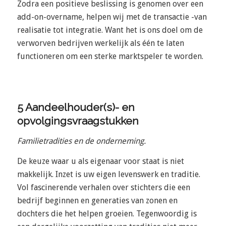
Zodra een positieve beslissing is genomen over een
add-on-overname, helpen wij met de transactie -van
realisatie tot integratie. Want het is ons doel om de
verworven bedrijven werkelijk als één te laten
functioneren om een sterke marktspeler te worden.
5 Aandeelhouder(s)- en
opvolgingsvraagstukken
Familietradities en de onderneming.
De keuze waar u als eigenaar voor staat is niet
makkelijk. Inzet is uw eigen levenswerk en traditie.
Vol fascinerende verhalen over stichters die een
bedrijf beginnen en generaties van zonen en
dochters die het helpen groeien. Tegenwoordig is