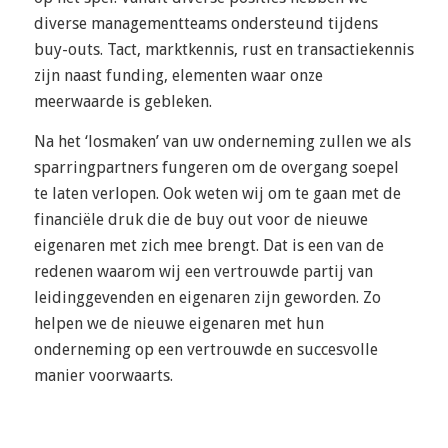
diverse managementteams ondersteund tijdens
buy-outs. Tact, marktkennis, rust en transactiekennis
zijn naast funding, elementen waar onze
meerwaarde is gebleken.
Na het ‘losmaken’ van uw onderneming zullen we als
sparringpartners fungeren om de overgang soepel
te laten verlopen. Ook weten wij om te gaan met de
financiële druk die de buy out voor de nieuwe
eigenaren met zich mee brengt. Dat is een van de
redenen waarom wij een vertrouwde partij van
leidinggevenden en eigenaren zijn geworden. Zo
helpen we de nieuwe eigenaren met hun
onderneming op een vertrouwde en succesvolle
manier voorwaarts.