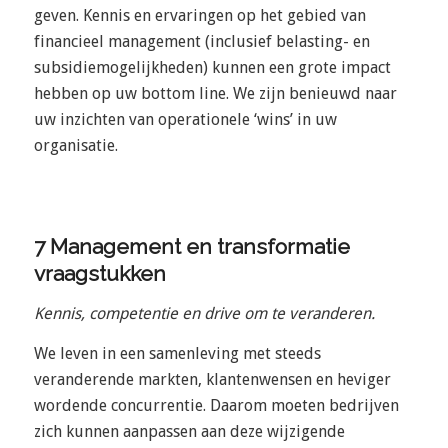
geven. Kennis en ervaringen op het gebied van
financieel management (inclusief belasting- en
subsidiemogelijkheden) kunnen een grote impact
hebben op uw bottom line. We zijn benieuwd naar
uw inzichten van operationele ‘wins’ in uw
organisatie.
7 Management en transformatie
vraagstukken
Kennis, competentie en drive om te veranderen.
We leven in een samenleving met steeds
veranderende markten, klantenwensen en heviger
wordende concurrentie. Daarom moeten bedrijven
zich kunnen aanpassen aan deze wijzigende