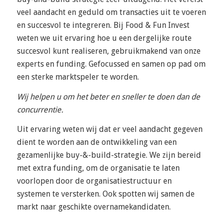
veel aandacht en geduld om transacties uit te voeren
en succesvol te integreren. Bij Food & Fun Invest
weten we uit ervaring hoe u een dergelijke route
succesvol kunt realiseren, gebruikmakend van onze
experts en funding. Gefocussed en samen op pad om
een sterke marktspeler te worden.
Wij helpen u om het beter en sneller te doen dan de
concurrentie.
Uit ervaring weten wij dat er veel aandacht gegeven
dient te worden aan de ontwikkeling van een
gezamenlijke buy-&-build-strategie. We zijn bereid
met extra funding, om de organisatie te laten
voorlopen door de organisatiestructuur en
systemen te versterken. Ook spotten wij samen de
markt naar geschikte overnamekandidaten.