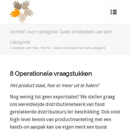
Archief voor categorie: Geen onderdeel van een
categorie
U bevindt zich hier:
Home
/
Geen onderdeel van een categorie
8 Operationele vraagstukken
Het product staat, hoe er meer uit te halen?
Nog weinig tot geen exportsales? We stellen graag
ons wereldwijde distributienetwerk van food
gerelateerde distributeurs ter beschikking. Ook onze
high-level kennis van productmarketing met een
hands-on aanpak kan uw eigen merk een boost