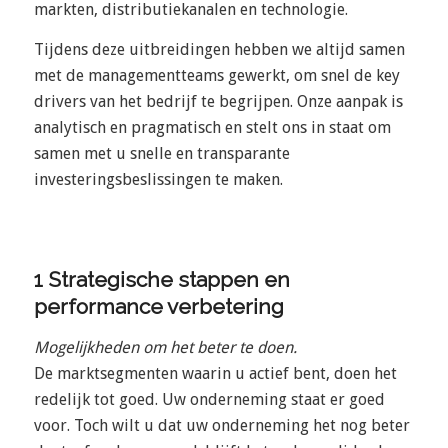
markten, distributiekanalen en technologie.
Tijdens deze uitbreidingen hebben we altijd samen
met de managementteams gewerkt, om snel de key
drivers van het bedrijf te begrijpen. Onze aanpak is
analytisch en pragmatisch en stelt ons in staat om
samen met u snelle en transparante
investeringsbeslissingen te maken.
1 Strategische stappen en
performance verbetering
Mogelijkheden om het beter te doen.
De marktsegmenten waarin u actief bent, doen het
redelijk tot goed. Uw onderneming staat er goed
voor. Toch wilt u dat uw onderneming het nog beter