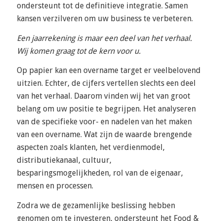
ondersteunt tot de definitieve integratie. Samen
kansen verzilveren om uw business te verbeteren.
Een jaarrekening is maar een deel van het verhaal.
Wij komen graag tot de kern voor u.
Op papier kan een overname target er veelbelovend
uitzien. Echter, de cijfers vertellen slechts een deel
van het verhaal. Daarom vinden wij het van groot
belang om uw positie te begrijpen. Het analyseren
van de specifieke voor- en nadelen van het maken
van een overname. Wat zijn de waarde brengende
aspecten zoals klanten, het verdienmodel,
distributiekanaal, cultuur,
besparingsmogelijkheden, rol van de eigenaar,
mensen en processen.
Zodra we de gezamenlijke beslissing hebben
genomen om te investeren, ondersteunt het Food &