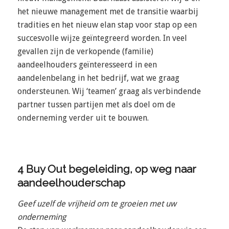
het nieuwe management met de transitie waarbij
tradities en het nieuw elan stap voor stap op een
succesvolle wijze geïntegreerd worden. In veel
gevallen zijn de verkopende (familie)
aandeelhouders geïnteresseerd in een
aandelenbelang in het bedrijf, wat we graag
ondersteunen. Wij ‘teamen’ graag als verbindende
partner tussen partijen met als doel om de
onderneming verder uit te bouwen.
4 Buy Out begeleiding, op weg naar
aandeelhouderschap
Geef uzelf de vrijheid om te groeien met uw
onderneming