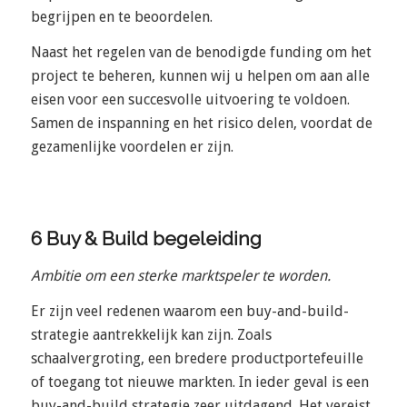
begrijpen en te beoordelen.
Naast het regelen van de benodigde funding om het
project te beheren, kunnen wij u helpen om aan alle
eisen voor een succesvolle uitvoering te voldoen.
Samen de inspanning en het risico delen, voordat de
gezamenlijke voordelen er zijn.
6 Buy & Build begeleiding
Ambitie om een sterke marktspeler te worden.
Er zijn veel redenen waarom een buy-and-build-
strategie aantrekkelijk kan zijn. Zoals
schaalvergroting, een bredere productportefeuille
of toegang tot nieuwe markten. In ieder geval is een
buy-and-build strategie zeer uitdagend. Het vereist