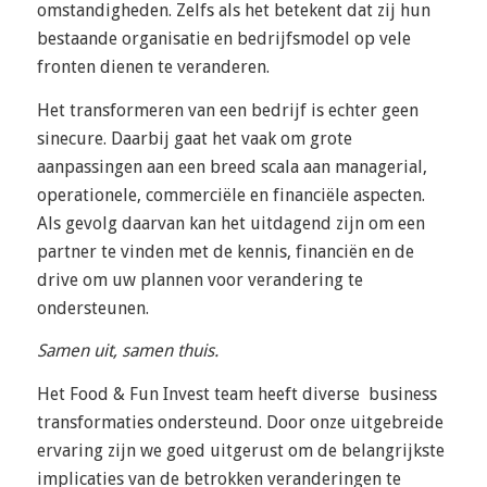
omstandigheden. Zelfs als het betekent dat zij hun
bestaande organisatie en bedrijfsmodel op vele
fronten dienen te veranderen.
Het transformeren van een bedrijf is echter geen
sinecure. Daarbij gaat het vaak om grote
aanpassingen aan een breed scala aan managerial,
operationele, commerciële en financiële aspecten.
Als gevolg daarvan kan het uitdagend zijn om een ​​
partner te vinden met de kennis, financiën en de
drive om uw plannen voor verandering te
ondersteunen.
Samen uit, samen thuis.
Het Food & Fun Invest team heeft diverse business
transformaties ondersteund. Door onze uitgebreide
ervaring zijn we goed uitgerust om de belangrijkste
implicaties van de betrokken veranderingen te