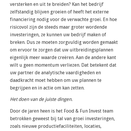
versterken en uit te breiden? Kan het bedrijf
zelfstandig blijven groeien of heeft het externe
financiering nodig voor de verwachte groei. En hoe
risicovol zijn de steeds maar groter wordende
investeringen, ze kunnen uw bedrijf maken of
breken. Dus ze moeten zorgvuldig worden gemaakt
om ervoor te zorgen dat uw uitbreidingsplannen
eigenlijk meer waarde creëren. Aan de andere kant
wilt u geen momentum verliezen. Dat betekent dat
uw partner de analytische vaardigheden en
daadkracht moet hebben om uw plannen te
begrijpen en in actie om kan zetten.
Het doen van de juiste dingen.
Door de jaren heen is het Food & Fun Invest team
betrokken geweest bij tal van groei investeringen,
zoals nieuwe productiefaciliteiten, locaties,