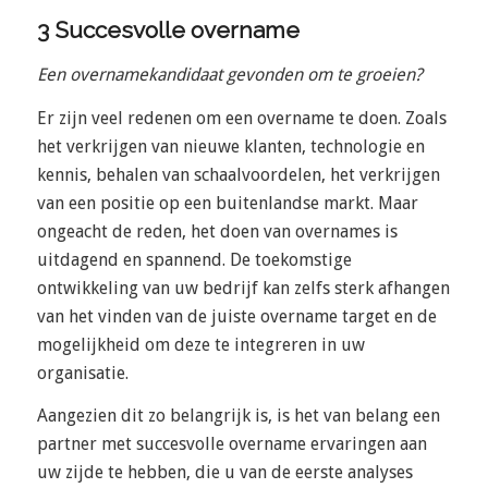
3 Succesvolle overname
Een overnamekandidaat gevonden om te groeien?
Er zijn veel redenen om een overname te doen. Zoals
het verkrijgen van nieuwe klanten, technologie en
kennis, behalen van schaalvoordelen, het verkrijgen
van een positie op een buitenlandse markt. Maar
ongeacht de reden, het doen van overnames is
uitdagend en spannend. De toekomstige
ontwikkeling van uw bedrijf kan zelfs sterk afhangen
van het vinden van de juiste overname target en de
mogelijkheid om deze te integreren in uw
organisatie.
Aangezien dit zo belangrijk is, is het van belang een
partner met succesvolle overname ervaringen aan
uw zijde te hebben, die u van de eerste analyses