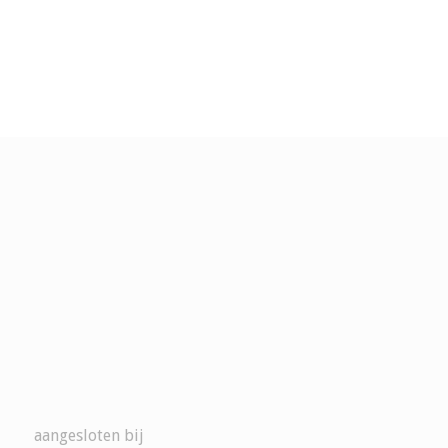
aangesloten bij