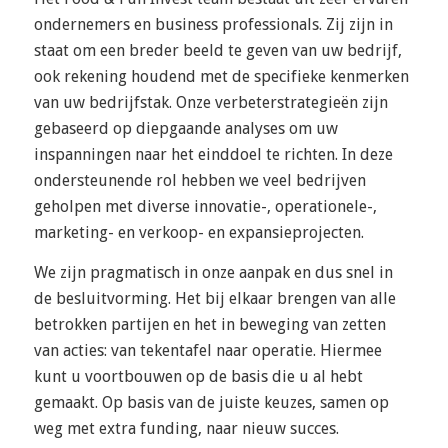
ondernemers en business professionals. Zij zijn in
staat om een ​​breder beeld te geven van uw bedrijf,
ook rekening houdend met de specifieke kenmerken
van uw bedrijfstak. Onze verbeterstrategieën zijn
gebaseerd op diepgaande analyses om uw
inspanningen naar het einddoel te richten. In deze
ondersteunende rol hebben we veel bedrijven
geholpen met diverse innovatie-, operationele-,
marketing- en verkoop- en expansieprojecten.
We zijn pragmatisch in onze aanpak en dus snel in
de besluitvorming. Het bij elkaar brengen van alle
betrokken partijen en het in beweging van zetten
van acties: van tekentafel naar operatie. Hiermee
kunt u voortbouwen op de basis die u al hebt
gemaakt. Op basis van de juiste keuzes, samen op
weg met extra funding, naar nieuw succes.