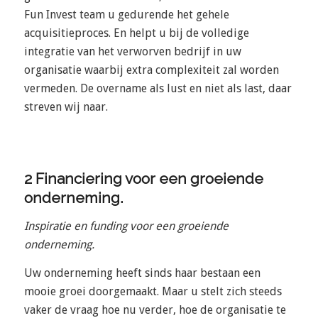
Fun Invest team u gedurende het gehele
acquisitieproces. En helpt u bij de volledige
integratie van het verworven bedrijf in uw
organisatie waarbij extra complexiteit zal worden
vermeden. De overname als lust en niet als last, daar
streven wij naar.
2 Financiering voor een groeiende
onderneming.
Inspiratie en funding voor een groeiende
onderneming.
Uw onderneming heeft sinds haar bestaan een
mooie groei doorgemaakt. Maar u stelt zich steeds
vaker de vraag hoe nu verder, hoe de organisatie te